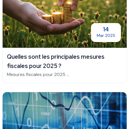
14
Mar 2025
Quelles sont les principales mesures
fiscales pour 2025 ?
Mesures fiscales pour 2025 ...