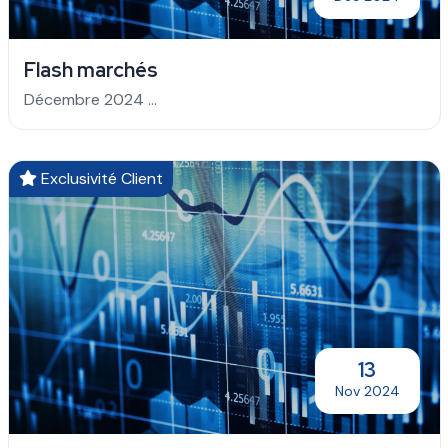
Flash marchés
Décembre 2024 ...
Exclusivité Client
13
Nov 2024