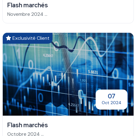
Flash marchés
Novembre 2024 ...
Exclusivité Client
07
Oct 2024
Flash marchés
Octobre 2024 ...