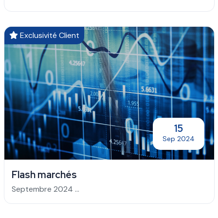
Exclusivité Client
15
Sep 2024
Flash marchés
Septembre 2024 ...