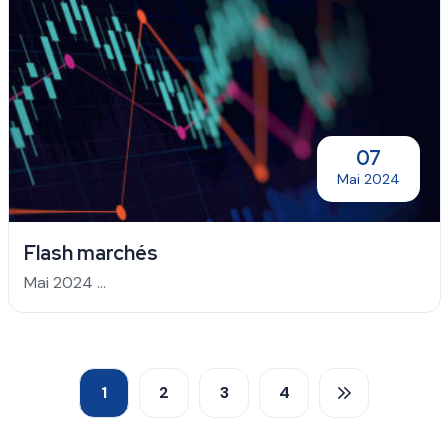
07
Mai 2024
Flash marchés
Mai 2024 ...
1
2
3
4