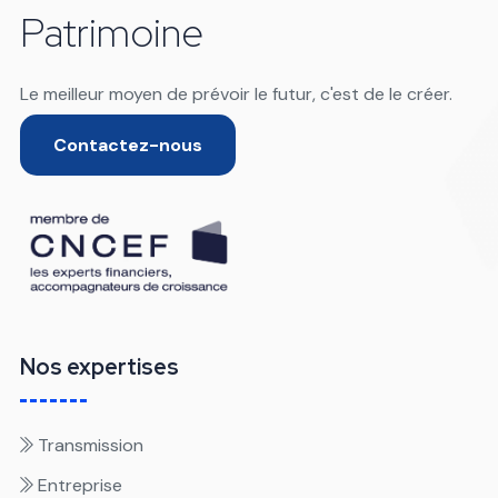
Patrimoine
Le meilleur moyen de prévoir le futur, c'est de le créer.
Contactez-nous
Nos expertises
Transmission
Entreprise