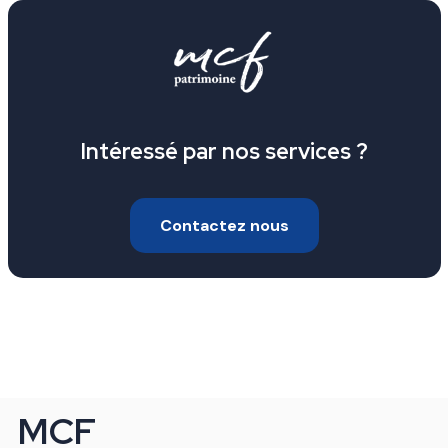
Intéressé par nos services ?
Contactez nous
MCF