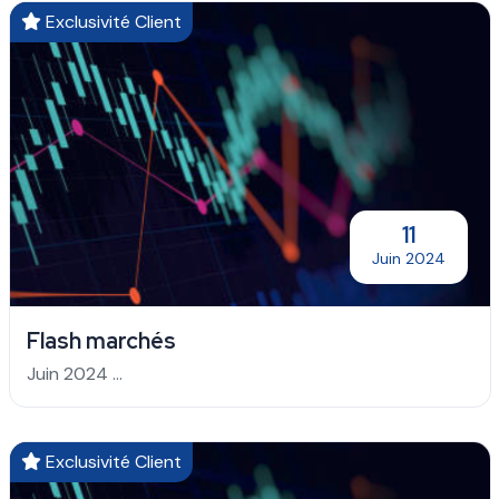
Exclusivité Client
11
Juin 2024
Flash marchés
Juin 2024 ...
Exclusivité Client